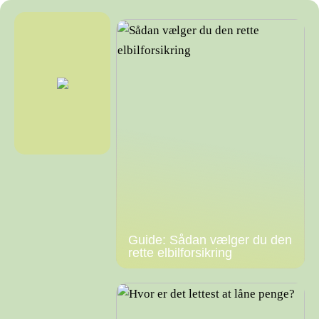
Guide: Sådan vælger du den
rette elbilforsikring