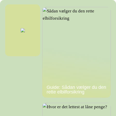
Guide: Sådan vælger du den
rette elbilforsikring