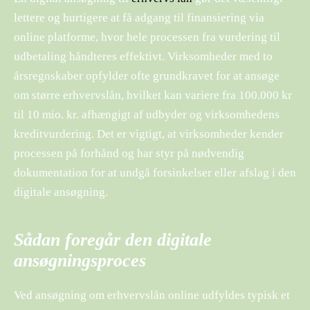
lettere og hurtigere at få adgang til finansiering via
online platforme, hvor hele processen fra vurdering til
udbetaling håndteres effektivt. Virksomheder med to
årsregnskaber opfylder ofte grundkravet for at ansøge
om større erhvervslån, hvilket kan variere fra 100.000 kr
til 10 mio. kr. afhængigt af udbyder og virksomhedens
kreditvurdering. Det er vigtigt, at virksomheder kender
processen på forhånd og har styr på nødvendig
dokumentation for at undgå forsinkelser eller afslag i den
digitale ansøgning.
Sådan foregår den digitale
ansøgningsproces
Ved ansøgning om erhvervslån online udfyldes typisk et