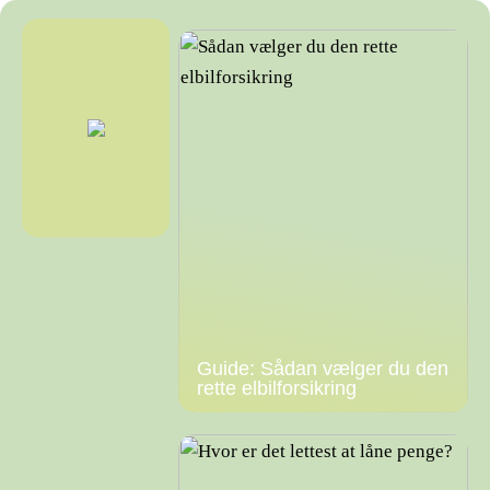
Guide: Sådan vælger du den
rette elbilforsikring