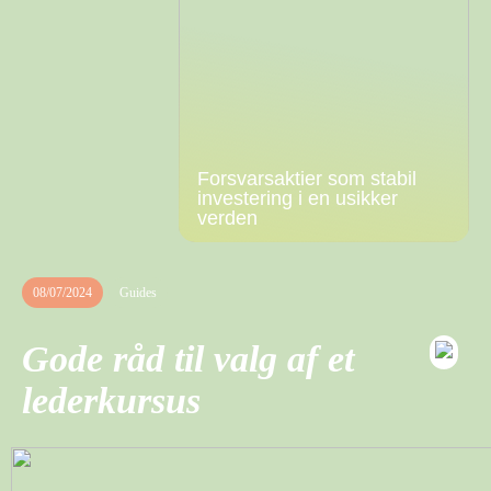
Forsvarsaktier som stabil
investering i en usikker
verden
08/07/2024
Guides
Gode råd til valg af et
lederkursus