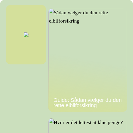
Guide: Sådan vælger du den
rette elbilforsikring