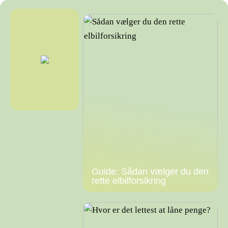
Guide: Sådan vælger du den
rette elbilforsikring