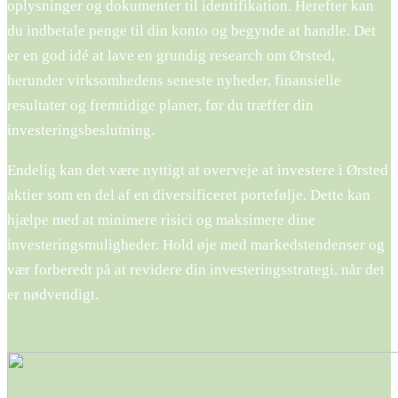
oplysninger og dokumenter til identifikation. Herefter kan
du indbetale penge til din konto og begynde at handle. Det
er en god idé at lave en grundig research om Ørsted,
herunder virksomhedens seneste nyheder, finansielle
resultater og fremtidige planer, før du træffer din
investeringsbeslutning.
Endelig kan det være nyttigt at overveje at investere i Ørsted
aktier som en del af en diversificeret portefølje. Dette kan
hjælpe med at minimere risici og maksimere dine
investeringsmuligheder. Hold øje med markedstendenser og
vær forberedt på at revidere din investeringsstrategi, når det
er nødvendigt.