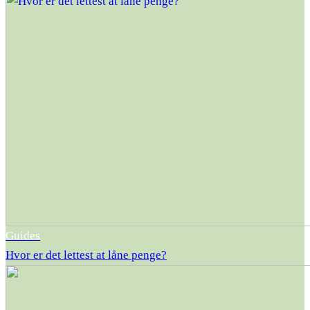
Guides
Hvor er det lettest at låne penge?