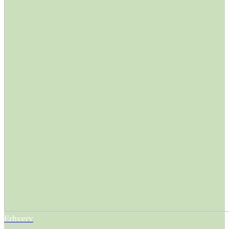
Erhverv