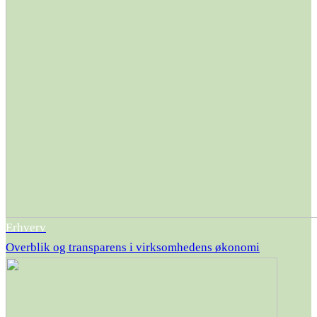
Erhverv
Overblik og transparens i virksomhedens økonomi