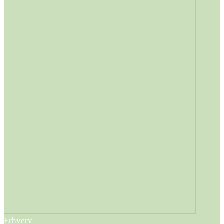
Erhverv