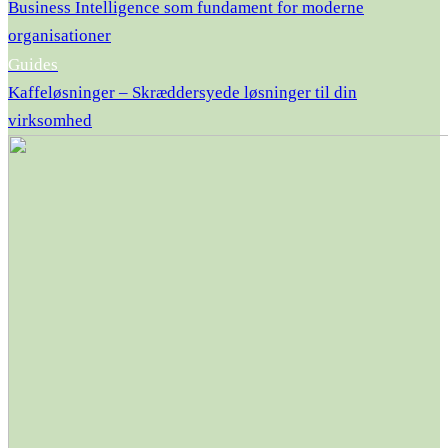
Business Intelligence som fundament for moderne
organisationer
Guides
Kaffeløsninger – Skræddersyede løsninger til din
virksomhed