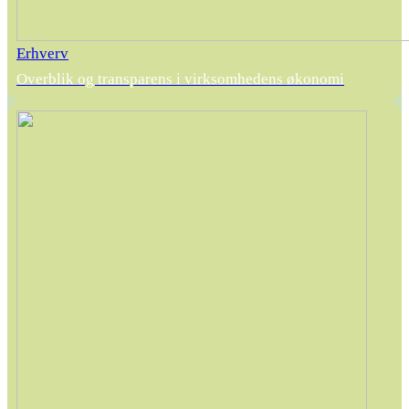
Erhverv
Overblik og transparens i virksomhedens økonomi