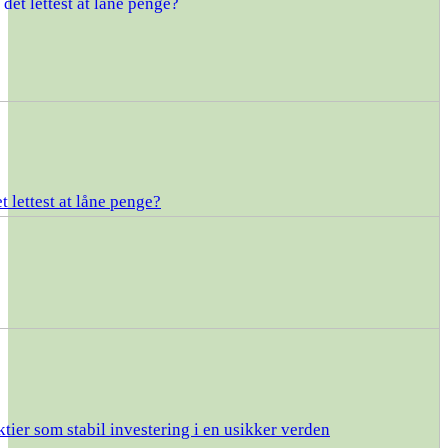
t lettest at låne penge?
tier som stabil investering i en usikker verden