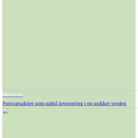
Økonomi
Forsvarsaktier som stabil investering i en usikker verden