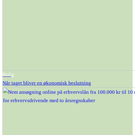
Bolig
Når taget bliver en økonomisk beslutning